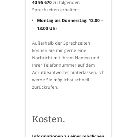
40 95 670
zu folgenden
Sprechzeiten erhalten:
Montag bis Donnerstag: 12:00 –
13:00 Uhr
Außerhalb der Sprechzeiten
können Sie mir gerne eine
Nachricht mit Ihrem Namen und
Ihrer Telefonnummer auf dem
Anrufbeantworter hinterlassen. Ich
werde Sie möglichst schnell
zurückrufen.
Kosten.
Informationen zu einer möglichen