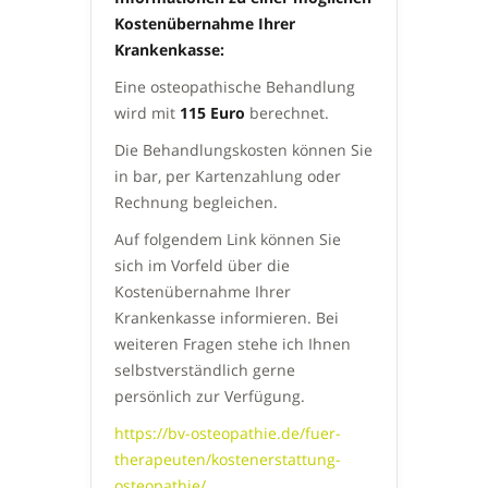
Kostenübernahme Ihrer
Krankenkasse:
Eine osteopathische Behandlung
wird mit
115 Euro
berechnet.
Die Behandlungskosten können Sie
in bar, per Kartenzahlung oder
Rechnung begleichen.
Auf folgendem Link können Sie
sich im Vorfeld über die
Kostenübernahme Ihrer
Krankenkasse informieren. Bei
weiteren Fragen stehe ich Ihnen
selbstverständlich gerne
persönlich zur Verfügung.
https://bv-osteopathie.de/fuer-
therapeuten/kostenerstattung-
osteopathie/