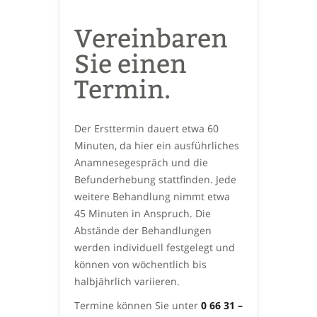
Vereinbaren
Sie einen
Termin.
Der Ersttermin dauert etwa 60
Minuten, da hier ein ausführliches
Anamnesegespräch und die
Befunderhebung stattfinden. Jede
weitere Behandlung nimmt etwa
45 Minuten in Anspruch. Die
Abstände der Behandlungen
werden individuell festgelegt und
können von wöchentlich bis
halbjährlich variieren.
Termine können Sie unter
0 66 31 –