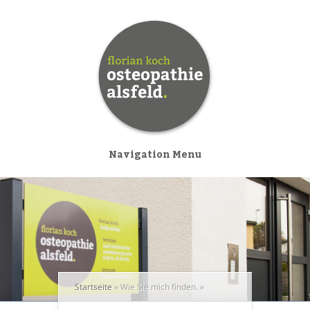
Navigation Menu
Startseite
»
Wie Sie mich finden.
»