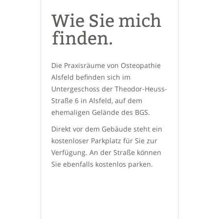
Wie Sie mich
finden.
Die Praxisräume von Osteopathie
Alsfeld befinden sich im
Untergeschoss der Theodor-Heuss-
Straße 6 in Alsfeld, auf dem
ehemaligen Gelände des BGS.
Direkt vor dem Gebäude steht ein
kostenloser Parkplatz für Sie zur
Verfügung. An der Straße können
Sie ebenfalls kostenlos parken.